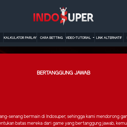
KALKULATOR PARLAY
CARA BETTING
VIDEO-TUTORIAL
LINK ALTERNATIF
BERTANGGUNG JAWAB
nang-senang bermain di Indosuper, sehingga kami mendorong g
ntukan batas mereka dari game yang bertanggung jawab, kemu