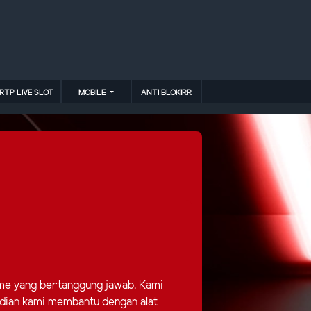
RTP LIVE SLOT
MOBILE
ANTI BLOKIRR
ame yang bertanggung jawab. Kami
dian kami membantu dengan alat