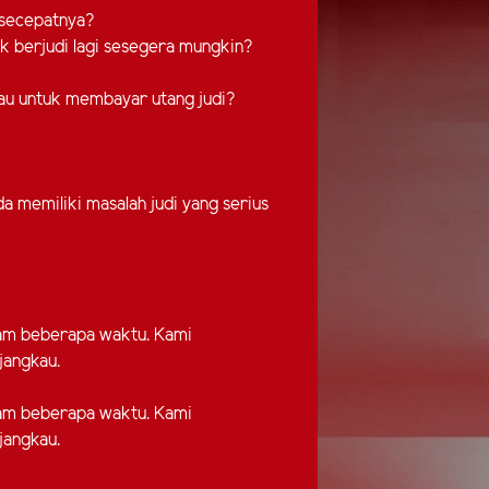
 secepatnya?
uk berjudi lagi sesegera mungkin?
au untuk membayar utang judi?
memiliki masalah judi yang serius
lam beberapa waktu. Kami
jangkau.
lam beberapa waktu. Kami
jangkau.