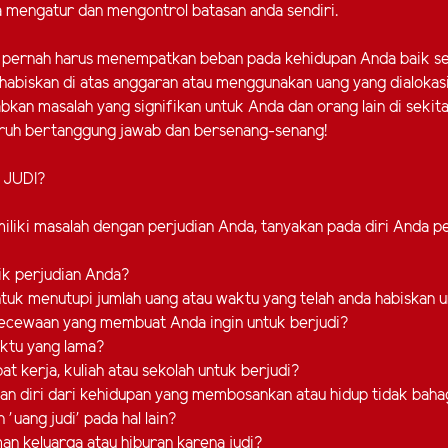
mengatur dan mengontrol batasan anda sendiri.
ak pernah harus menempatkan beban pada kehidupan Anda baik se
biskan di atas anggaran atau menggunakan uang yang dialokasik
bkan masalah yang signifikan untuk Anda dan orang lain di seki
aruh bertanggung jawab dan bersenang-senang!
JUDI?
iki masalah dengan perjudian Anda, tanyakan pada diri Anda p
ik perjudian Anda?
uk menutupi jumlah uang atau waktu yang telah anda habiskan u
kecewaan yang membuat Anda ingin untuk berjudi?
aktu yang lama?
at kerja, kuliah atau sekolah untuk berjudi?
kan diri dari kehidupan yang membosankan atau hidup tidak baha
uang judi' pada hal lain?
an keluarga atau hiburan karena judi?