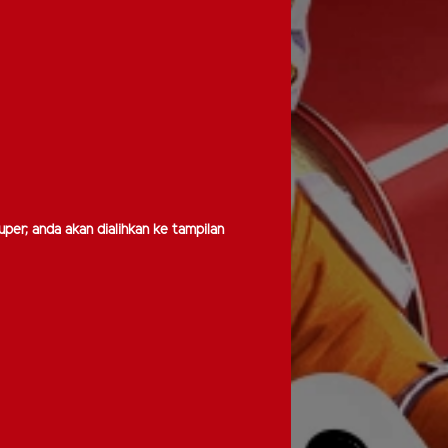
uper, anda akan dialihkan ke tampilan